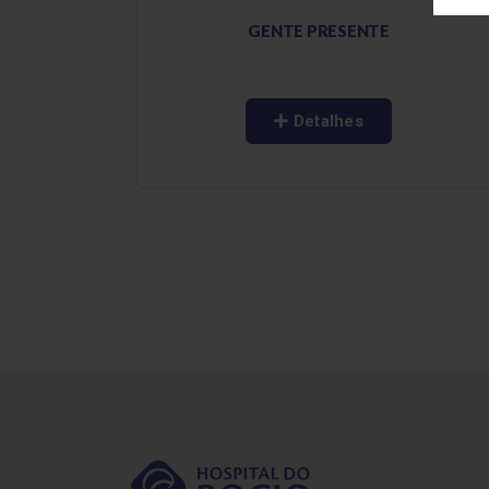
GENTE PRESENTE
Detalhes