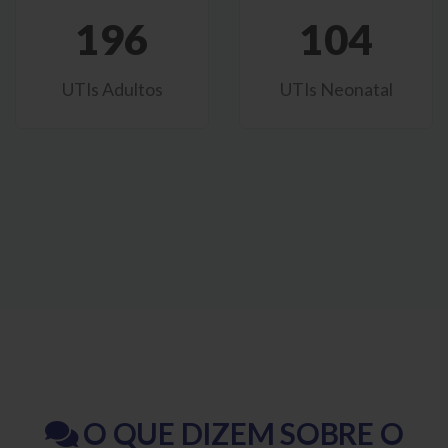
196
104
UTIs Adultos
UTIs Neonatal
O QUE DIZEM SOBRE O