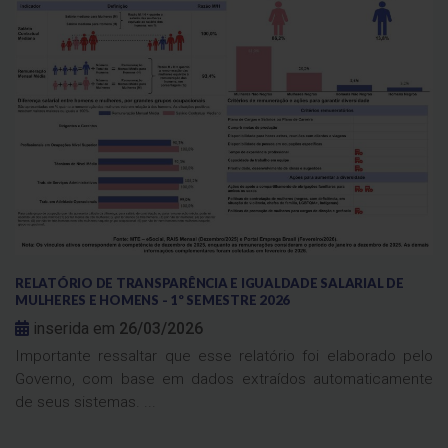
RELATÓRIO DE TRANSPARÊNCIA E IGUALDADE SALARIAL DE
MULHERES E HOMENS - 1º SEMESTRE 2026
inserida em
26/03/2026
Importante ressaltar que esse relatório foi elaborado pelo
Governo, com base em dados extraídos automaticamente
de seus sistemas. ...