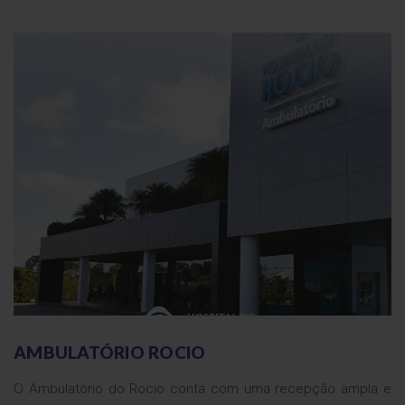
AMBULATÓRIO ROCIO
O Ambulatório do Rocio conta com uma recepção ampla e