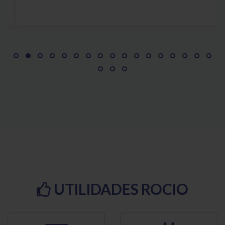
UTILIDADES
ROCIO