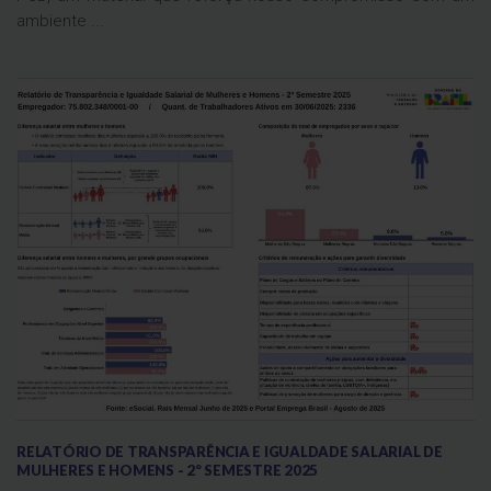
ambiente ...
RELATÓRIO DE TRANSPARÊNCIA E IGUALDADE SALARIAL DE
MULHERES E HOMENS - 2º SEMESTRE 2025