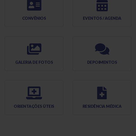
CONVÊNIOS
EVENTOS / AGENDA
GALERIA DE FOTOS
DEPOIMENTOS
ORIENTAÇÕES ÚTEIS
RESIDÊNCIA MÉDICA