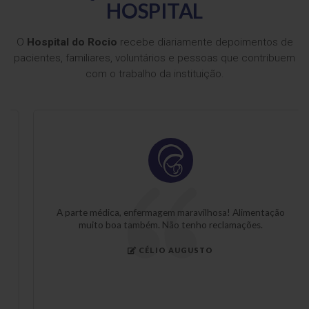
HOSPITAL
O
Hospital do Rocio
recebe diariamente depoimentos de
pacientes, familiares, voluntários e pessoas que contribuem
com o trabalho da instituição.
A parte médica, enfermagem maravilhosa! Alimentação
muito boa também. Não tenho reclamações.
CÉLIO AUGUSTO