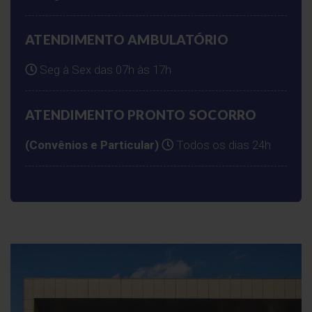
ATENDIMENTO AMBULATÓRIO
Seg à Sex das 07h às 17h
ATENDIMENTO PRONTO SOCORRO
(Convênios e Particular)
Todos os dias 24h