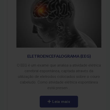
ELETROENCEFALOGRAMA (EEG)
O EEG é um exame que analisa a atividade elétrica
cerebral espontânea, captada através da
utilização de eletrodos colocados sobre o couro
cabeludo. Como atividade elétrica espontânea
está presen...
Leia mais