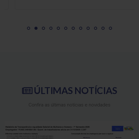
ÚLTIMAS
NOTÍCIAS
Confira as últimas notícias e novidades