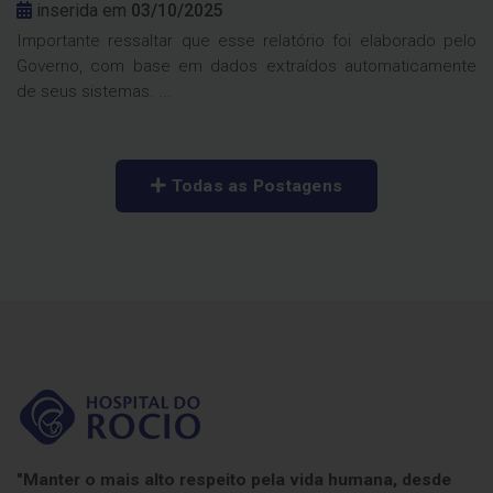
inserida em
03/10/2025
Importante ressaltar que esse relatório foi elaborado pelo
Governo, com base em dados extraídos automaticamente
de seus sistemas. ...
Todas as Postagens
"Manter o mais alto respeito pela vida humana, desde