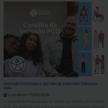
INCLUSÃO É CULTURA. E CULTURA SE CONSTRÓI TODOS OS
DIAS.
inserida em
13/02/2026
O Hospital do Rocio acaba de lançar sua Cartilha da Inclusão
PcD, um material que reforça nosso compromisso com um