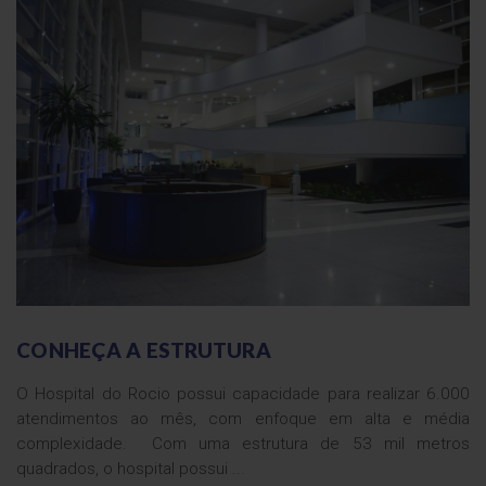
CONHEÇA A ESTRUTURA
O Hospital do Rocio possui capacidade para realizar 6.000
atendimentos ao mês, com enfoque em alta e média
complexidade. Com uma estrutura de 53 mil metros
quadrados, o hospital possui ...