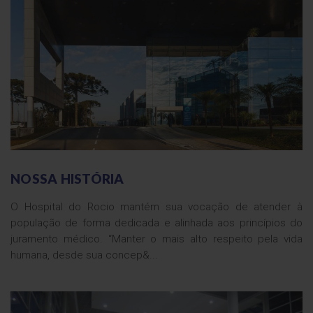
NOSSA HISTÓRIA
O Hospital do Rocio mantém sua vocação de atender à
população de forma dedicada e alinhada aos princípios do
juramento médico. “Manter o mais alto respeito pela vida
humana, desde sua concep&...