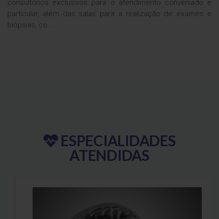
consultórios exclusivos para o atendimento conveniado e
particular, além das salas para a realização de exames e
biópsias, co...
ESPECIALIDADES
ATENDIDAS